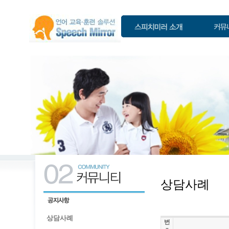
상담사례
상담사례
번