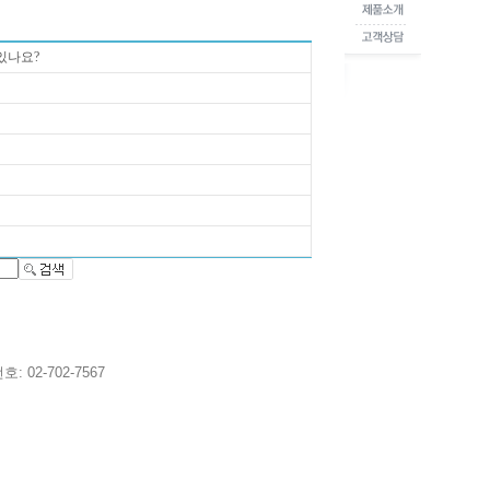
있나요?
02-702-7567