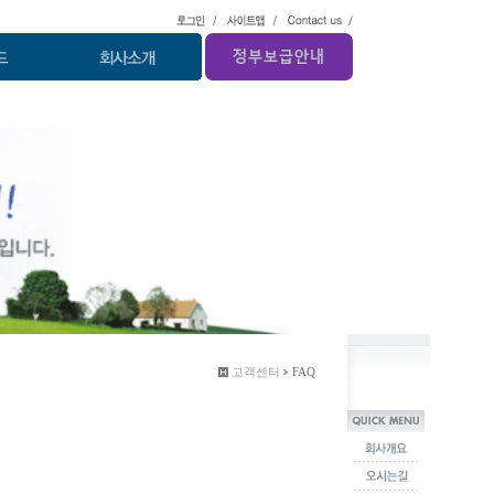
고객센터
FAQ