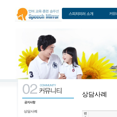
상담사례
상담사례
번