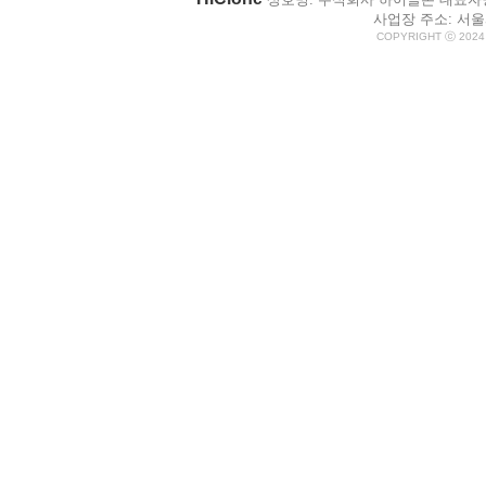
사업장 주소: 서울시
COPYRIGHT ⓒ 2024 H