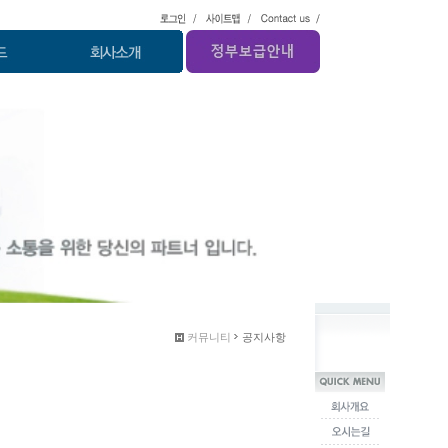
커뮤니티
공지사항