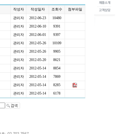
작성자
작성일자
조회수
첨부파일
관리자
2012-06-23
10480
관리자
2012-06-10
9391
관리자
2012-06-01
9397
관리자
2012-05-26
10109
관리자
2012-05-26
9905
관리자
2012-05-20
8621
관리자
2012-05-14
8854
관리자
2012-05-14
7869
관리자
2012-05-14
8285
관리자
2012-05-14
6178
02-702-7567