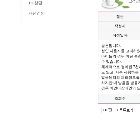
1:1상담
개선건의
질문
작성자
작성일자
물론입니다.
성인 사용자를 고려하였
아이들의 경우 어떤 훈
수 있습니다.
체계적으로 정리된 7천
도 있고, 자주 사용하
발음원리의 체화정도를 
하지만 내 발음을 발음
경우 비언어장애인의 도
조회수