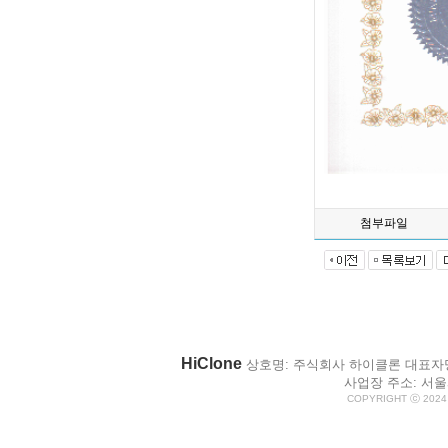
첨부파일
HiClone
상호명: 주식회사 하이클론 대표자명: 박
사업장 주소: 서울시
COPYRIGHT ⓒ 2024 H