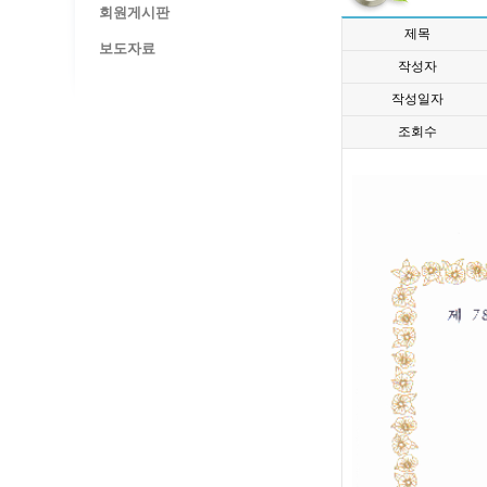
회원게시판
제목
보도자료
작성자
작성일자
조회수