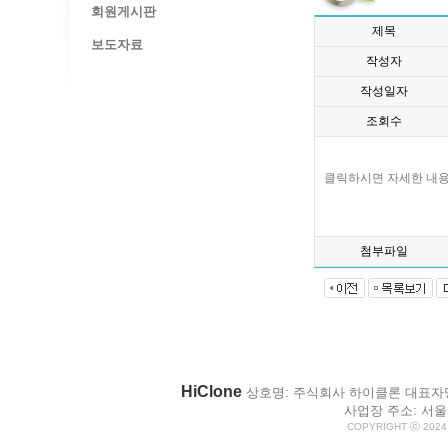
회원게시판
제목
보도자료
작성자
작성일자
조회수
클릭하시면 자세한 내용
첨부파일
HiClone
상호명: 주식회사 하이클론 대표자명: 박
사업장 주소: 서울시
COPYRIGHT ⓒ 2024 H